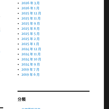
2026 年 3 月
2026 年 1 月
2025 年 12 月
或
2025 年 11 月
2025 年 9 月
錢
2025 年 8 月
2025 年 5 月
2025 年 2 月
2025 年 1 月
屋
2024 年 12 月
2024 年 11 月
2024 年 10 月
2024 年 9 月
來
2019 年 7 月
2019 年 6 月
分類