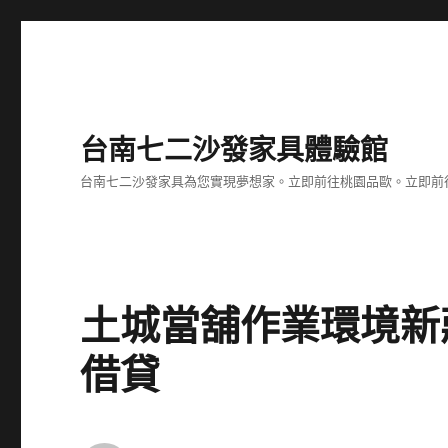
台南七二沙發家具體驗館
台南七二沙發家具為您實現夢想家。立即前往桃園品歐。立即前往台
土城當舖作業環境新
借貸