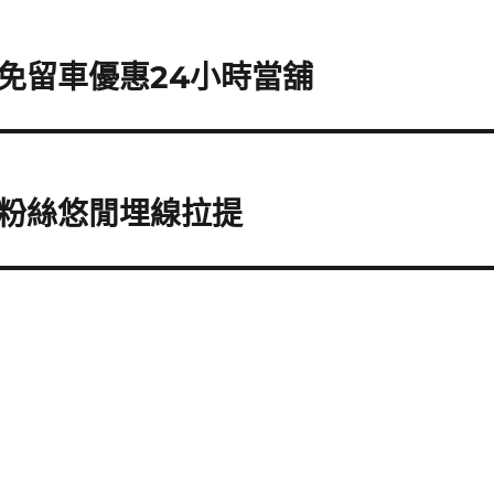
免留車優惠24小時當舖
粉絲悠閒埋線拉提