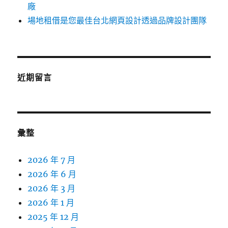
廠
場地租借是您最佳台北網頁設計透過品牌設計團隊
近期留言
彙整
2026 年 7 月
2026 年 6 月
2026 年 3 月
2026 年 1 月
2025 年 12 月