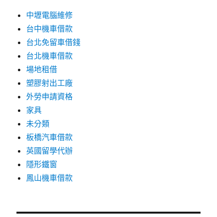
中壢電腦維修
台中機車借款
台北免留車借錢
台北機車借款
場地租借
塑膠射出工廠
外勞申請資格
家具
未分類
板橋汽車借款
英國留學代辦
隱形鐵窗
鳳山機車借款