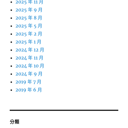
2025 年 11 月
2025 年 9 月
2025 年 8 月
2025 年 5 月
2025 年 2 月
2025 年 1 月
2024 年 12 月
2024 年 11 月
2024 年 10 月
2024 年 9 月
2019 年 7 月
2019 年 6 月
分類