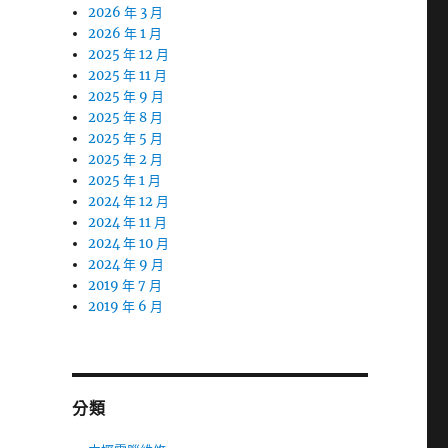
2026 年 3 月
2026 年 1 月
2025 年 12 月
2025 年 11 月
2025 年 9 月
2025 年 8 月
2025 年 5 月
2025 年 2 月
2025 年 1 月
2024 年 12 月
2024 年 11 月
2024 年 10 月
2024 年 9 月
2019 年 7 月
2019 年 6 月
分類