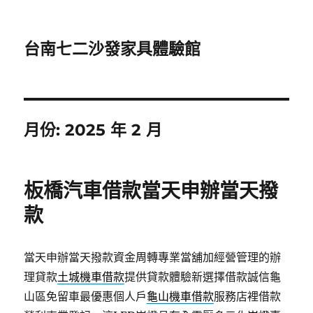
台南七二沙發家具體驗館
月份:
2025 年 2 月
板橋汽車借款當天申辦當天撥
款
當天申辦當天撥款資金周轉專業當舖加經營管理的辦
理貸款
土城機車借款
提供貸款體驗新選擇借款誠信龜
山區免留車最優惠個人戶
龜山機車借款
服務店裡借款