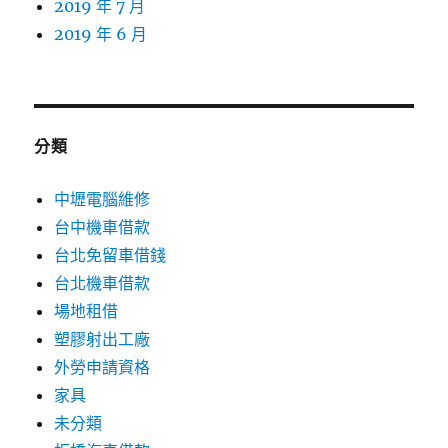
2019 年 7 月
2019 年 6 月
分類
中壢電腦維修
台中機車借款
台北免留車借錢
台北機車借款
場地租借
塑膠射出工廠
外勞申請資格
家具
未分類