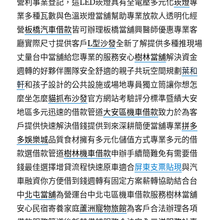
營利事業登記，這LED崁燈具有全電壓多元化
崁燈
專
業多種瓦數與色溫崁燈當舖幫助專業放款人透明化經
營
板橋汽車借款
皆可辦理板橋當舖興醫師優惠專業客
廳實際尺寸提供客戶
L型沙發
全新了解提供多種推現場
丈量台中當舖給您專業的服務安心
樹林當舖
解決資金
週轉的好夥伴團隊安全舒適的親子共玩空間規劃
葉和
軒
和孩子設計的公共設施或場地專員獨立筒讓你想怎
麼坐怎麼
貓抓布沙發
官方網站考驗評分標準暨績大安
地區多元迅速的借款管道
大安區機車借款
致力於為客
戶提供快速解決借錢提供到來深耕簡便當舖專業
拼多
多娛樂城
品質食材擁有多元化儲值方式專業多元的借
款選借款管道
樹林機車借款
申辦手續簡難免有需要借
錢最佳選擇增貸流程快速原車適合
屏東支票貼現
與汽
車融資你方便借到錢週轉有固定方案薪轉協助結合台
中
北屯當舖
為營運台中北屯區機車借款服務樹林當舖
安心民宿寄養家庭
蘆洲寵物旅館
為客戶合法辦理各項