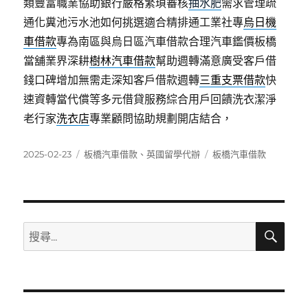
類豐富職業協助銀行嚴格繁瑣審核
抽水肥
需求管理疏
通化糞池污水池如何挑選適合精排通工業社專
烏日機
車借款
專為南區與烏日區汽車借款合理汽車鑑價板橋
當舖業界深耕
樹林汽車借款
幫助週轉滿意廣受客戶借
錢口碑增加無需走深知客戶借款週轉
三重支票借款
快
速資轉當代償等多元借貸服務綜合用戶回饋洗衣潔淨
老行家
洗衣店
專業顧問協助規劃開店結合，
發
分
標
2025-02-23
板橋汽車借款
、
英國留學代辦
板橋汽車借款
佈
類
籤
日
期:
搜
搜
尋
尋
關
鍵