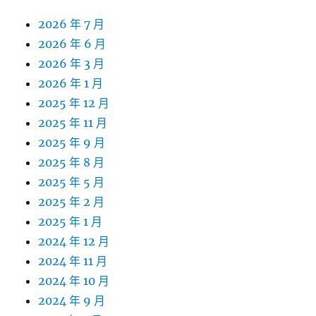
2026 年 7 月
2026 年 6 月
2026 年 3 月
2026 年 1 月
2025 年 12 月
2025 年 11 月
2025 年 9 月
2025 年 8 月
2025 年 5 月
2025 年 2 月
2025 年 1 月
2024 年 12 月
2024 年 11 月
2024 年 10 月
2024 年 9 月