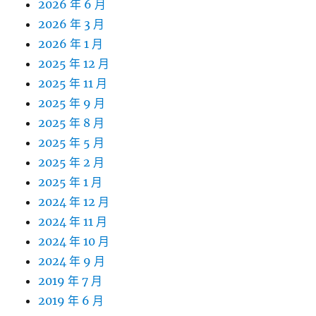
2026 年 6 月
2026 年 3 月
2026 年 1 月
2025 年 12 月
2025 年 11 月
2025 年 9 月
2025 年 8 月
2025 年 5 月
2025 年 2 月
2025 年 1 月
2024 年 12 月
2024 年 11 月
2024 年 10 月
2024 年 9 月
2019 年 7 月
2019 年 6 月