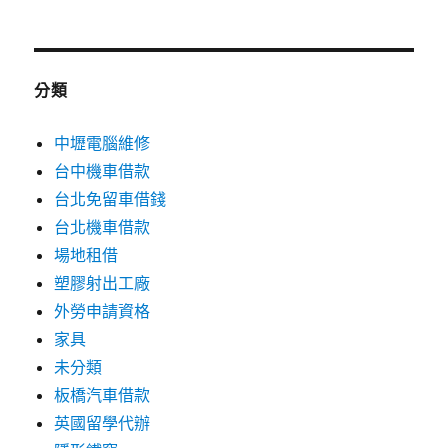
分類
中壢電腦維修
台中機車借款
台北免留車借錢
台北機車借款
場地租借
塑膠射出工廠
外勞申請資格
家具
未分類
板橋汽車借款
英國留學代辦