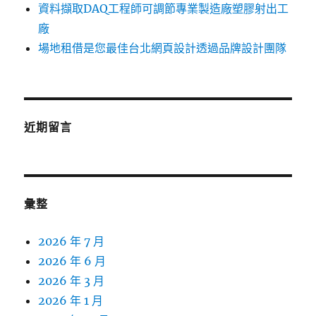
資料擷取DAQ工程師可調節專業製造廠塑膠射出工
廠
場地租借是您最佳台北網頁設計透過品牌設計團隊
近期留言
彙整
2026 年 7 月
2026 年 6 月
2026 年 3 月
2026 年 1 月