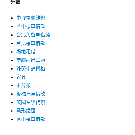
分類
中壢電腦維修
台中機車借款
台北免留車借錢
台北機車借款
場地租借
塑膠射出工廠
外勞申請資格
家具
未分類
板橋汽車借款
英國留學代辦
隱形鐵窗
鳳山機車借款