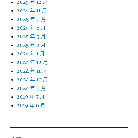
2025 年 12 月
2025 年 11 月
2025 年 9 月
2025 年 8 月
2025 年 5 月
2025 年 2 月
2025 年 1 月
2024 年 12 月
2024 年 11 月
2024 年 10 月
2024 年 9 月
2019 年 7 月
2019 年 6 月