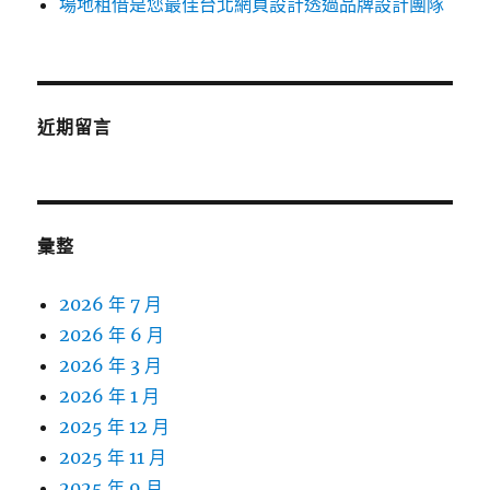
場地租借是您最佳台北網頁設計透過品牌設計團隊
近期留言
彙整
2026 年 7 月
2026 年 6 月
2026 年 3 月
2026 年 1 月
2025 年 12 月
2025 年 11 月
2025 年 9 月