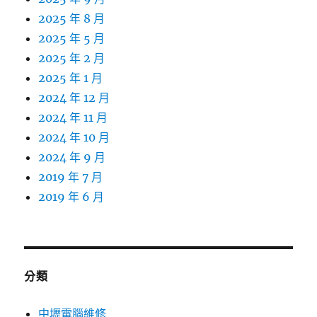
2025 年 8 月
2025 年 5 月
2025 年 2 月
2025 年 1 月
2024 年 12 月
2024 年 11 月
2024 年 10 月
2024 年 9 月
2019 年 7 月
2019 年 6 月
分類
中壢電腦維修