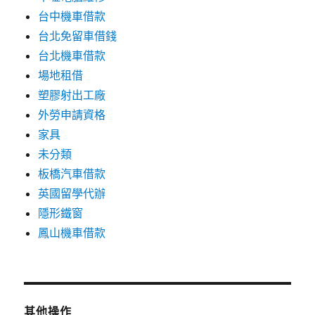
台中機車借款
台北免留車借錢
台北機車借款
場地租借
塑膠射出工廠
外勞申請資格
家具
未分類
板橋汽車借款
英國留學代辦
隱形鐵窗
鳳山機車借款
其他操作