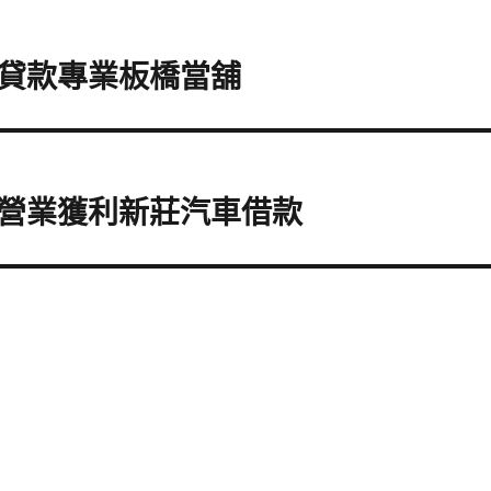
貸款專業板橋當舖
營業獲利新莊汽車借款