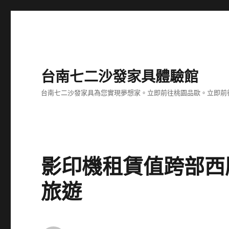
台南七二沙發家具體驗館
台南七二沙發家具為您實現夢想家。立即前往桃園品歐。立即前往台
影印機租賃值跨部西
旅遊