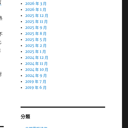
吉
2026 年 3 月
2026 年 1 月
2025 年 12 月
熱
2025 年 11 月
2025 年 9 月
不
2025 年 8 月
2025 年 5 月
北
2025 年 2 月
他
2025 年 1 月
2024 年 12 月
2024 年 11 月
2024 年 10 月
對
2024 年 9 月
2019 年 7 月
2019 年 6 月
分類