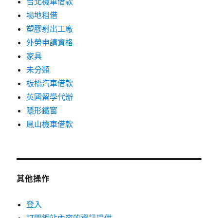
台北機車借款
場地租借
塑膠射出工廠
外勞申請資格
家具
未分類
板橋汽車借款
英國留學代辦
隱形鐵窗
鳳山機車借款
其他操作
登入