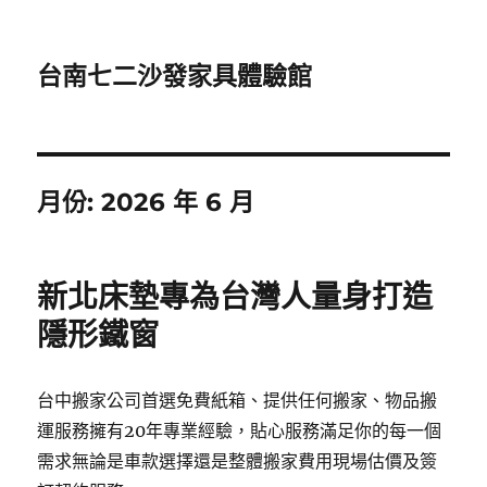
台南七二沙發家具體驗館
月份:
2026 年 6 月
新北床墊專為台灣人量身打造
隱形鐵窗
台中搬家公司首選免費紙箱、提供任何搬家、物品搬
運服務擁有20年專業經驗，貼心服務滿足你的每一個
需求無論是車款選擇還是整體搬家費用現場估價及簽