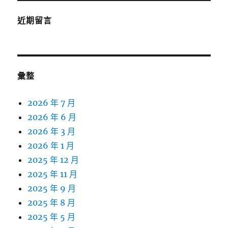
近期留言
彙整
2026 年 7 月
2026 年 6 月
2026 年 3 月
2026 年 1 月
2025 年 12 月
2025 年 11 月
2025 年 9 月
2025 年 8 月
2025 年 5 月