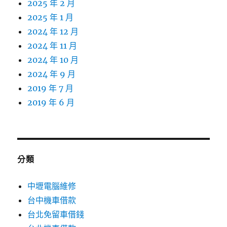
2025 年 2 月
2025 年 1 月
2024 年 12 月
2024 年 11 月
2024 年 10 月
2024 年 9 月
2019 年 7 月
2019 年 6 月
分類
中壢電腦維修
台中機車借款
台北免留車借錢