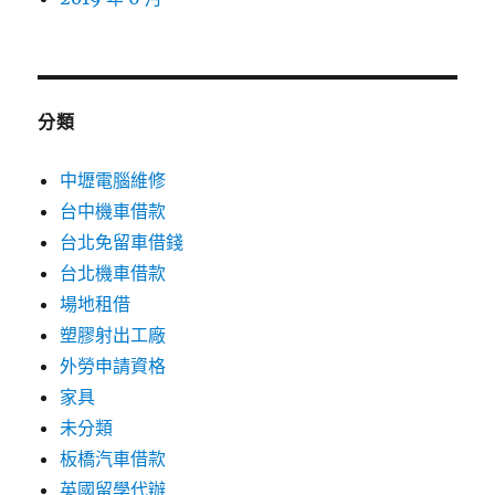
分類
中壢電腦維修
台中機車借款
台北免留車借錢
台北機車借款
場地租借
塑膠射出工廠
外勞申請資格
家具
未分類
板橋汽車借款
英國留學代辦