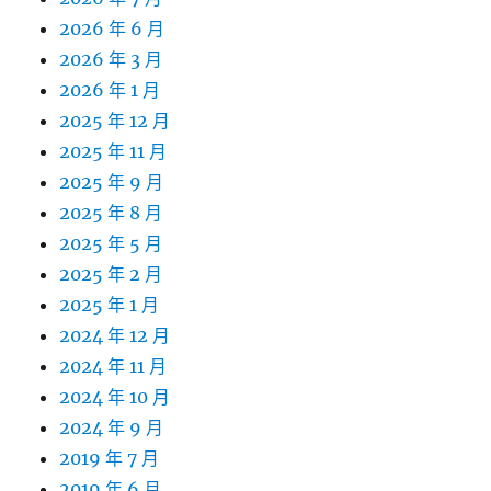
2026 年 6 月
2026 年 3 月
2026 年 1 月
2025 年 12 月
2025 年 11 月
2025 年 9 月
2025 年 8 月
2025 年 5 月
2025 年 2 月
2025 年 1 月
2024 年 12 月
2024 年 11 月
2024 年 10 月
2024 年 9 月
2019 年 7 月
2019 年 6 月