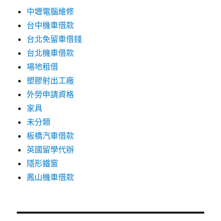
中壢電腦維修
台中機車借款
台北免留車借錢
台北機車借款
場地租借
塑膠射出工廠
外勞申請資格
家具
未分類
板橋汽車借款
英國留學代辦
隱形鐵窗
鳳山機車借款