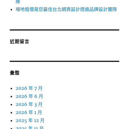
廠
場地租借是您最佳台北網頁設計透過品牌設計團隊
近期留言
彙整
2026 年 7 月
2026 年 6 月
2026 年 3 月
2026 年 1 月
2025 年 12 月
2025 年 11 月