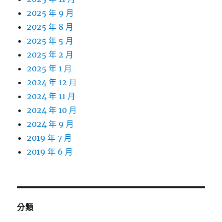
2025 年 9 月
2025 年 8 月
2025 年 5 月
2025 年 2 月
2025 年 1 月
2024 年 12 月
2024 年 11 月
2024 年 10 月
2024 年 9 月
2019 年 7 月
2019 年 6 月
分類