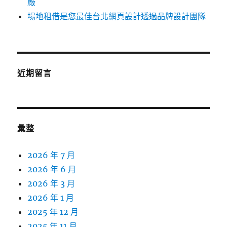
廠
場地租借是您最佳台北網頁設計透過品牌設計團隊
近期留言
彙整
2026 年 7 月
2026 年 6 月
2026 年 3 月
2026 年 1 月
2025 年 12 月
2025 年 11 月