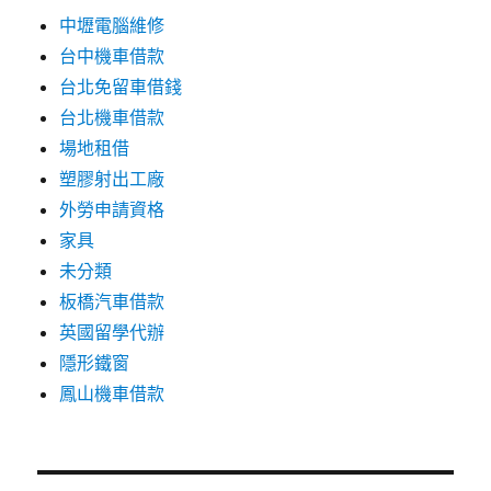
中壢電腦維修
台中機車借款
台北免留車借錢
台北機車借款
場地租借
塑膠射出工廠
外勞申請資格
家具
未分類
板橋汽車借款
英國留學代辦
隱形鐵窗
鳳山機車借款