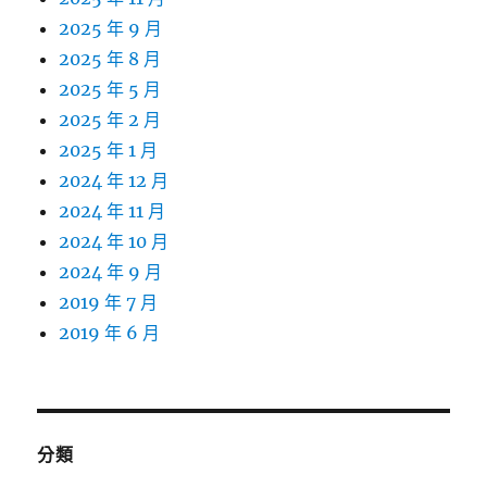
2025 年 9 月
2025 年 8 月
2025 年 5 月
2025 年 2 月
2025 年 1 月
2024 年 12 月
2024 年 11 月
2024 年 10 月
2024 年 9 月
2019 年 7 月
2019 年 6 月
分類