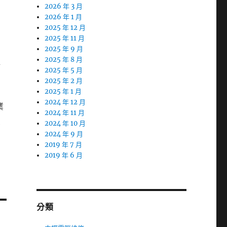
2026 年 3 月
2026 年 1 月
2025 年 12 月
2025 年 11 月
2025 年 9 月
2025 年 8 月
路
2025 年 5 月
2025 年 2 月
2025 年 1 月
2024 年 12 月
業
2024 年 11 月
買
2024 年 10 月
2024 年 9 月
2019 年 7 月
2019 年 6 月
分類