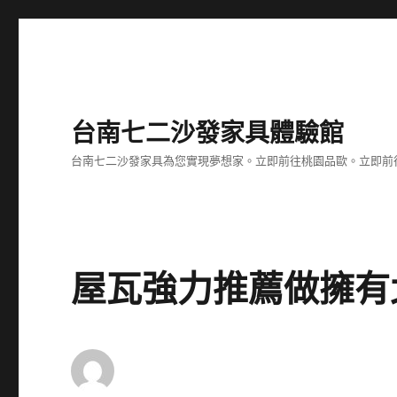
台南七二沙發家具體驗館
台南七二沙發家具為您實現夢想家。立即前往桃園品歐。立即前往台
屋瓦強力推薦做擁有