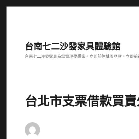
台南七二沙發家具體驗館
台南七二沙發家具為您實現夢想家。立即前往桃園品歐。立即前往台
台北市支票借款買賣