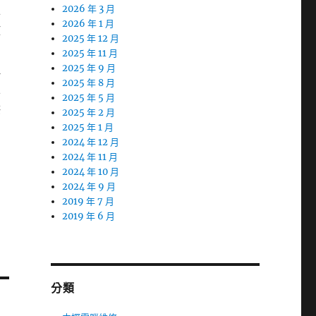
正
2026 年 3 月
2026 年 1 月
放
2025 年 12 月
2025 年 11 月
理
2025 年 9 月
2025 年 8 月
並
2025 年 5 月
供
2025 年 2 月
2025 年 1 月
2024 年 12 月
2024 年 11 月
2024 年 10 月
2024 年 9 月
2019 年 7 月
2019 年 6 月
分類