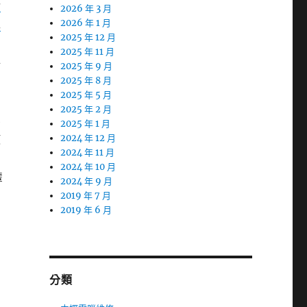
紗
2026 年 3 月
工
2026 年 1 月
2025 年 12 月
2025 年 11 月
將
2025 年 9 月
的
2025 年 8 月
2025 年 5 月
2025 年 2 月
業
2025 年 1 月
使
2024 年 12 月
2024 年 11 月
2024 年 10 月
輩
2024 年 9 月
2019 年 7 月
2019 年 6 月
分類