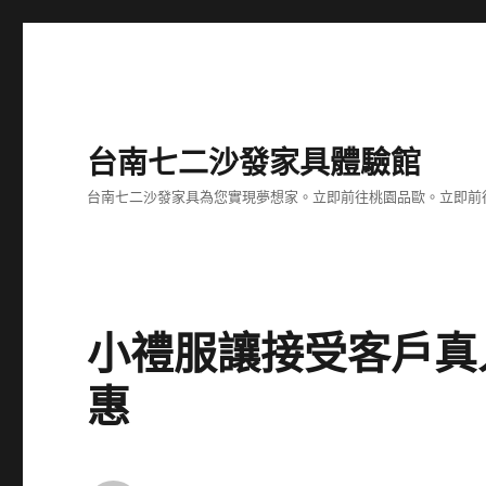
台南七二沙發家具體驗館
台南七二沙發家具為您實現夢想家。立即前往桃園品歐。立即前往台
小禮服讓接受客戶真
惠