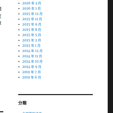
質
2026 年 3 月
穩
2026 年 1 月
2025 年 12 月
家
2025 年 11 月
撞
2025 年 9 月
服
2025 年 8 月
2025 年 5 月
零
2025 年 2 月
2025 年 1 月
窗
2024 年 12 月
2024 年 11 月
飲
2024 年 10 月
2024 年 9 月
2019 年 7 月
2019 年 6 月
分類