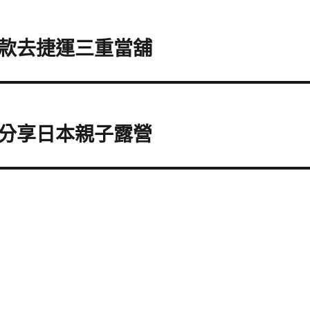
款去捷運三重當舖
分享日本親子露營