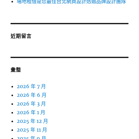
場地租借是您最佳台北網頁設計透過品牌設計團隊
近期留言
彙整
2026 年 7 月
2026 年 6 月
2026 年 3 月
2026 年 1 月
2025 年 12 月
2025 年 11 月
2025 年 9 月