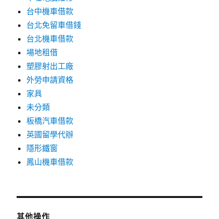
台中機車借款
台北免留車借錢
台北機車借款
場地租借
塑膠射出工廠
外勞申請資格
家具
未分類
板橋汽車借款
英國留學代辦
隱形鐵窗
鳳山機車借款
其他操作