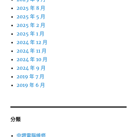
2025 年 8 月
2025 年 5 月
2025 年 2 月
2025 年 1 月
2024 年 12 月
2024 年 11 月
2024 年 10 月
2024 年 9 月
2019 年 7 月
2019 年 6 月
分類
中壢電腦維修