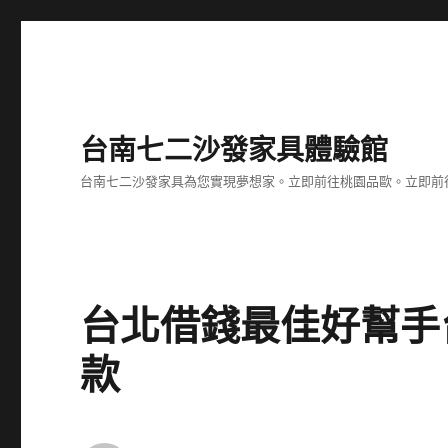
台南七二沙發家具體驗館
台南七二沙發家具為您實現夢想家。立即前往桃園品歐。立即前往台
台北借錢最佳好幫手
款