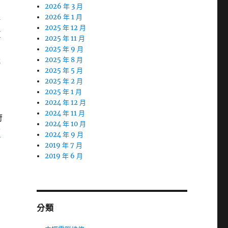
2026 年 3 月
非
2026 年 1 月
2025 年 12 月
借
2025 年 11 月
2025 年 9 月
我
2025 年 8 月
2025 年 5 月
到
2025 年 2 月
2025 年 1 月
2024 年 12 月
2024 年 11 月
府
2024 年 10 月
店
2024 年 9 月
2019 年 7 月
2019 年 6 月
分類