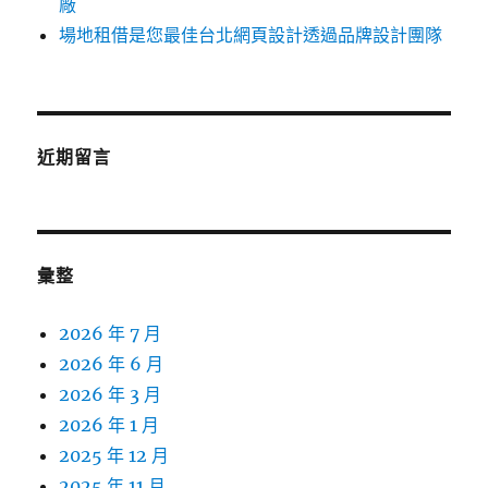
廠
場地租借是您最佳台北網頁設計透過品牌設計團隊
近期留言
彙整
2026 年 7 月
2026 年 6 月
2026 年 3 月
2026 年 1 月
2025 年 12 月
2025 年 11 月