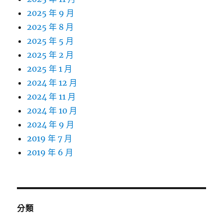
2025 年 9 月
2025 年 8 月
2025 年 5 月
2025 年 2 月
2025 年 1 月
2024 年 12 月
2024 年 11 月
2024 年 10 月
2024 年 9 月
2019 年 7 月
2019 年 6 月
分類