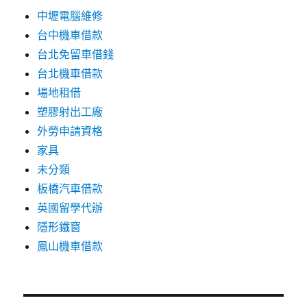
中壢電腦維修
台中機車借款
台北免留車借錢
台北機車借款
場地租借
塑膠射出工廠
外勞申請資格
家具
未分類
板橋汽車借款
英國留學代辦
隱形鐵窗
鳳山機車借款