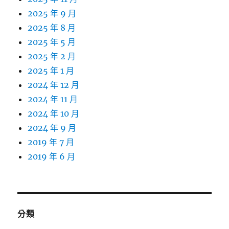
2025 年 9 月
2025 年 8 月
2025 年 5 月
2025 年 2 月
2025 年 1 月
2024 年 12 月
2024 年 11 月
2024 年 10 月
2024 年 9 月
2019 年 7 月
2019 年 6 月
分類