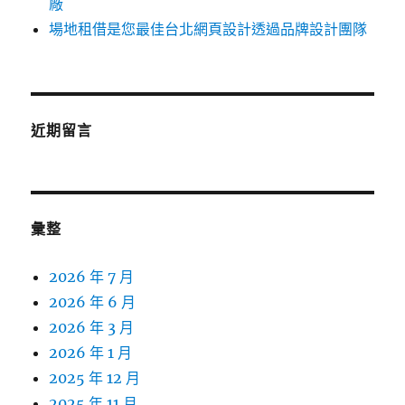
廠
場地租借是您最佳台北網頁設計透過品牌設計團隊
近期留言
彙整
2026 年 7 月
2026 年 6 月
2026 年 3 月
2026 年 1 月
2025 年 12 月
2025 年 11 月