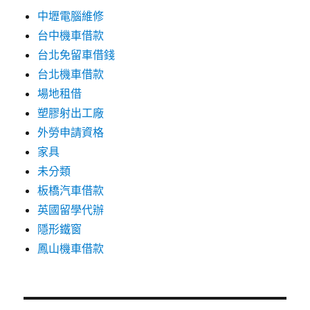
中壢電腦維修
台中機車借款
台北免留車借錢
台北機車借款
場地租借
塑膠射出工廠
外勞申請資格
家具
未分類
板橋汽車借款
英國留學代辦
隱形鐵窗
鳳山機車借款