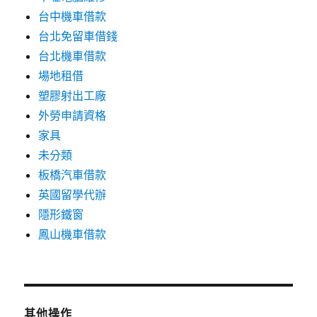
台中機車借款
台北免留車借錢
台北機車借款
場地租借
塑膠射出工廠
外勞申請資格
家具
未分類
板橋汽車借款
英國留學代辦
隱形鐵窗
鳳山機車借款
其他操作