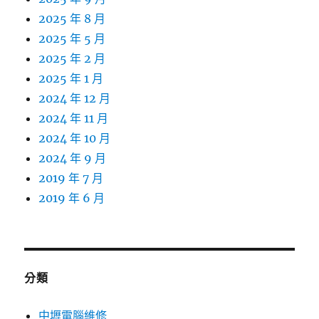
2025 年 8 月
2025 年 5 月
2025 年 2 月
2025 年 1 月
2024 年 12 月
2024 年 11 月
2024 年 10 月
2024 年 9 月
2019 年 7 月
2019 年 6 月
分類
中壢電腦維修