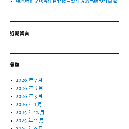
場地租借是您最佳台北網頁設計透過品牌設計團隊
近期留言
彙整
2026 年 7 月
2026 年 6 月
2026 年 3 月
2026 年 1 月
2025 年 12 月
2025 年 11 月
2025 年 9 月