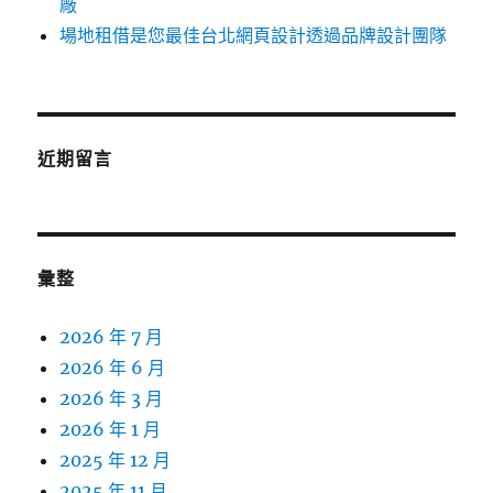
廠
場地租借是您最佳台北網頁設計透過品牌設計團隊
近期留言
彙整
2026 年 7 月
2026 年 6 月
2026 年 3 月
2026 年 1 月
2025 年 12 月
2025 年 11 月