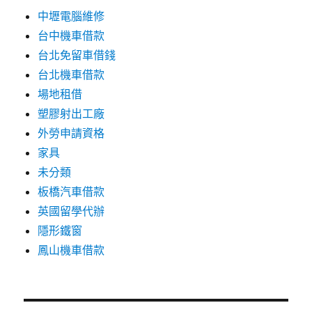
中壢電腦維修
台中機車借款
台北免留車借錢
台北機車借款
場地租借
塑膠射出工廠
外勞申請資格
家具
未分類
板橋汽車借款
英國留學代辦
隱形鐵窗
鳳山機車借款