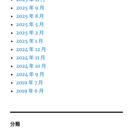
2025 年 9 月
2025 年 8 月
2025 年 5 月
2025 年 2 月
2025 年 1 月
2024 年 12 月
2024 年 11 月
2024 年 10 月
2024 年 9 月
2019 年 7 月
2019 年 6 月
分類