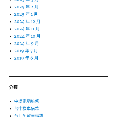
2025 年 2 月
2025 年 1 月
2024 年 12 月
2024 年 11 月
2024 年 10 月
2024 年 9 月
2019 年 7 月
2019 年 6 月
分類
中壢電腦維修
台中機車借款
台北免留車借錢