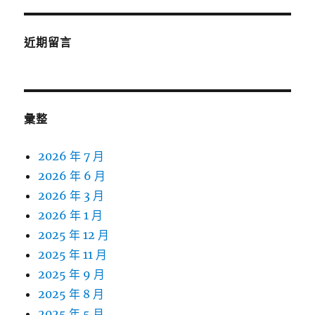
近期留言
彙整
2026 年 7 月
2026 年 6 月
2026 年 3 月
2026 年 1 月
2025 年 12 月
2025 年 11 月
2025 年 9 月
2025 年 8 月
2025 年 5 月