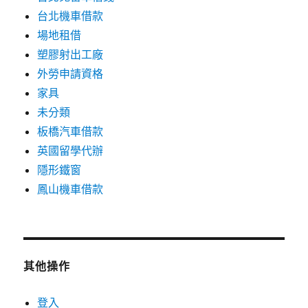
台北機車借款
場地租借
塑膠射出工廠
外勞申請資格
家具
未分類
板橋汽車借款
英國留學代辦
隱形鐵窗
鳳山機車借款
其他操作
登入