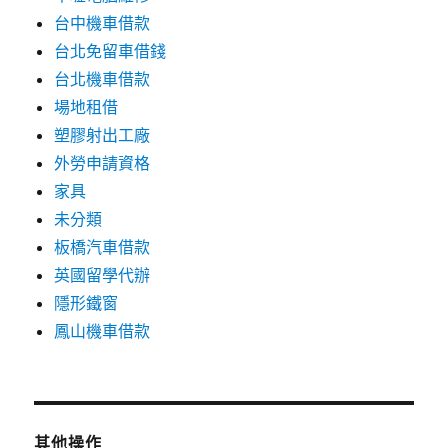
台中機車借款
台北免留車借錢
台北機車借款
場地租借
塑膠射出工廠
外勞申請資格
家具
未分類
板橋汽車借款
英國留學代辦
隱形鐵窗
鳳山機車借款
其他操作