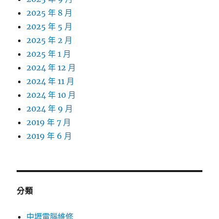
2025 年 8 月
2025 年 5 月
2025 年 2 月
2025 年 1 月
2024 年 12 月
2024 年 11 月
2024 年 10 月
2024 年 9 月
2019 年 7 月
2019 年 6 月
分類
中壢電腦維修