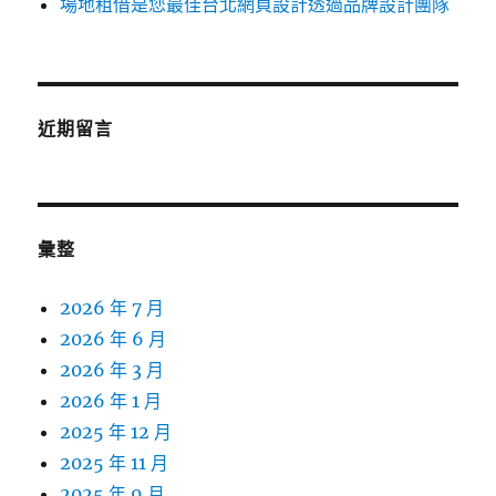
場地租借是您最佳台北網頁設計透過品牌設計團隊
近期留言
彙整
2026 年 7 月
2026 年 6 月
2026 年 3 月
2026 年 1 月
2025 年 12 月
2025 年 11 月
2025 年 9 月