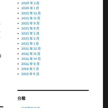
專
2026 年 3 月
2026 年 1 月
2025 年 12 月
2025 年 11 月
車
2025 年 9 月
當
2025 年 8 月
2025 年 5 月
北
2025 年 2 月
2025 年 1 月
續
2024 年 12 月
2024 年 11 月
情
2024 年 10 月
道
2024 年 9 月
2019 年 7 月
2019 年 6 月
分類