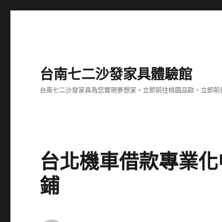
台南七二沙發家具體驗館
台南七二沙發家具為您實現夢想家。立即前往桃園品歐。立即前往台
台北機車借款專業化
鋪