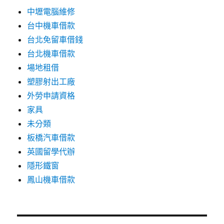
中壢電腦維修
台中機車借款
台北免留車借錢
台北機車借款
場地租借
塑膠射出工廠
外勞申請資格
家具
未分類
板橋汽車借款
英國留學代辦
隱形鐵窗
鳳山機車借款