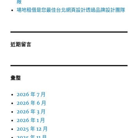
廠
場地租借是您最佳台北網頁設計透過品牌設計團隊
近期留言
彙整
2026 年 7 月
2026 年 6 月
2026 年 3 月
2026 年 1 月
2025 年 12 月
2025 年 11 月