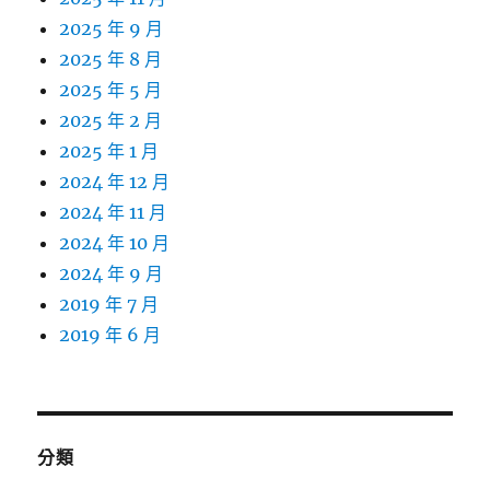
2025 年 9 月
2025 年 8 月
2025 年 5 月
2025 年 2 月
2025 年 1 月
2024 年 12 月
2024 年 11 月
2024 年 10 月
2024 年 9 月
2019 年 7 月
2019 年 6 月
分類