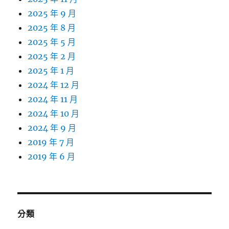
2025 年 9 月
2025 年 8 月
2025 年 5 月
2025 年 2 月
2025 年 1 月
2024 年 12 月
2024 年 11 月
2024 年 10 月
2024 年 9 月
2019 年 7 月
2019 年 6 月
分類