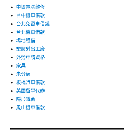
中壢電腦維修
台中機車借款
台北免留車借錢
台北機車借款
場地租借
塑膠射出工廠
外勞申請資格
家具
未分類
板橋汽車借款
英國留學代辦
隱形鐵窗
鳳山機車借款