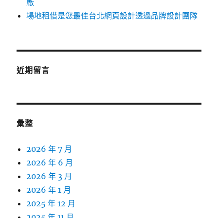
廠
場地租借是您最佳台北網頁設計透過品牌設計團隊
近期留言
彙整
2026 年 7 月
2026 年 6 月
2026 年 3 月
2026 年 1 月
2025 年 12 月
2025 年 11 月