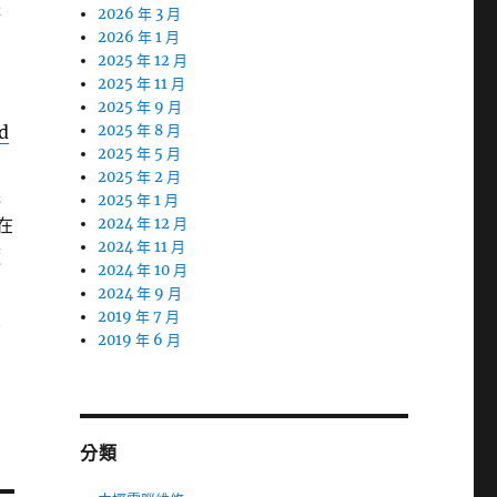
體
2026 年 3 月
2026 年 1 月
2025 年 12 月
2025 年 11 月
2025 年 9 月
d
2025 年 8 月
2025 年 5 月
2025 年 2 月
選
2025 年 1 月
在
2024 年 12 月
2024 年 11 月
隨
2024 年 10 月
2024 年 9 月
最
2019 年 7 月
2019 年 6 月
分類