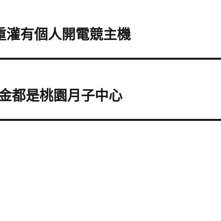
腦重灌有個人開電競主機
金都是桃園月子中心