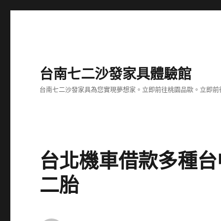
台南七二沙發家具體驗館
台南七二沙發家具為您實現夢想家。立即前往桃園品歐。立即前往台
台北機車借款多種台
二胎