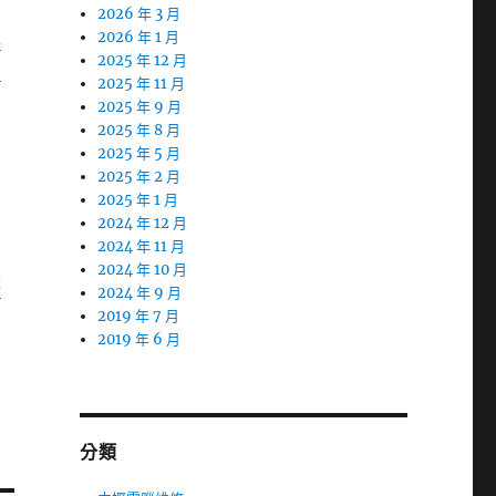
制
2026 年 3 月
車
2026 年 1 月
2025 年 12 月
中
2025 年 11 月
2025 年 9 月
2025 年 8 月
2025 年 5 月
在
2025 年 2 月
2025 年 1 月
榮
2024 年 12 月
2024 年 11 月
商
2024 年 10 月
莊
2024 年 9 月
2019 年 7 月
2019 年 6 月
分類