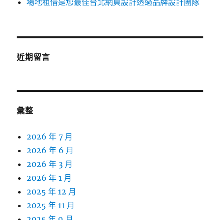
場地租借是您最佳台北網頁設計透過品牌設計團隊
近期留言
彙整
2026 年 7 月
2026 年 6 月
2026 年 3 月
2026 年 1 月
2025 年 12 月
2025 年 11 月
2025 年 9 月