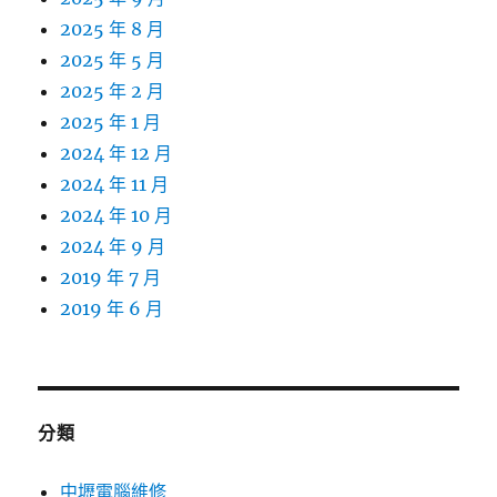
2025 年 8 月
2025 年 5 月
2025 年 2 月
2025 年 1 月
2024 年 12 月
2024 年 11 月
2024 年 10 月
2024 年 9 月
2019 年 7 月
2019 年 6 月
分類
中壢電腦維修