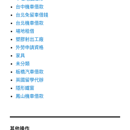
台中機車借款
台北免留車借錢
台北機車借款
場地租借
塑膠射出工廠
外勞申請資格
家具
未分類
板橋汽車借款
英國留學代辦
隱形鐵窗
鳳山機車借款
其他操作