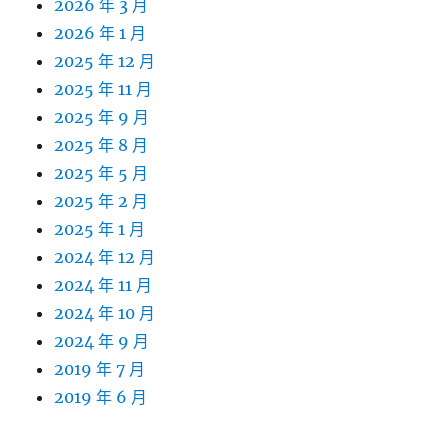
2026 年 3 月
2026 年 1 月
2025 年 12 月
2025 年 11 月
2025 年 9 月
2025 年 8 月
2025 年 5 月
2025 年 2 月
2025 年 1 月
2024 年 12 月
2024 年 11 月
2024 年 10 月
2024 年 9 月
2019 年 7 月
2019 年 6 月