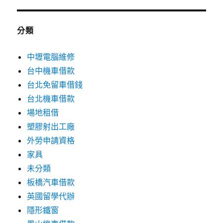
分類
中壢電腦維修
台中機車借款
台北免留車借錢
台北機車借款
場地租借
塑膠射出工廠
外勞申請資格
家具
未分類
板橋汽車借款
英國留學代辦
隱形鐵窗