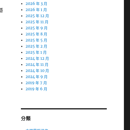
2026 年 3 月
穩
2026 年 1 月
2025 年 12 月
2025 年 11 月
2025 年 9 月
2025 年 8 月
2025 年 5 月
2025 年 2 月
2025 年 1 月
2024 年 12 月
2024 年 11 月
2024 年 10 月
2024 年 9 月
2019 年 7 月
2019 年 6 月
分類