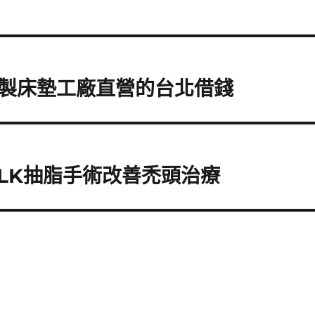
製床墊工廠直營的台北借錢
LK抽脂手術改善禿頭治療