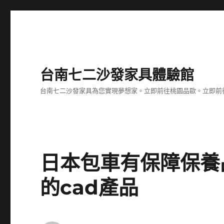
台南七二沙發家具體驗館
台南七二沙發家具為您實現夢想家。立即前往桃園品歐。立即前往台
日本包車有保障保養
的cad產品