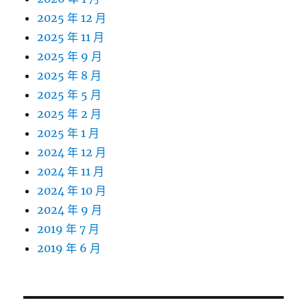
2025 年 12 月
2025 年 11 月
2025 年 9 月
2025 年 8 月
2025 年 5 月
2025 年 2 月
2025 年 1 月
2024 年 12 月
2024 年 11 月
2024 年 10 月
2024 年 9 月
2019 年 7 月
2019 年 6 月