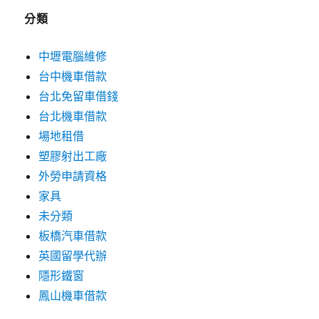
分類
中壢電腦維修
台中機車借款
台北免留車借錢
台北機車借款
場地租借
塑膠射出工廠
外勞申請資格
家具
未分類
板橋汽車借款
英國留學代辦
隱形鐵窗
鳳山機車借款