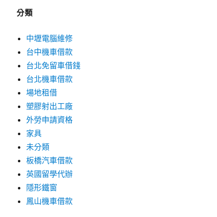
分類
中壢電腦維修
台中機車借款
台北免留車借錢
台北機車借款
場地租借
塑膠射出工廠
外勞申請資格
家具
未分類
板橋汽車借款
英國留學代辦
隱形鐵窗
鳳山機車借款