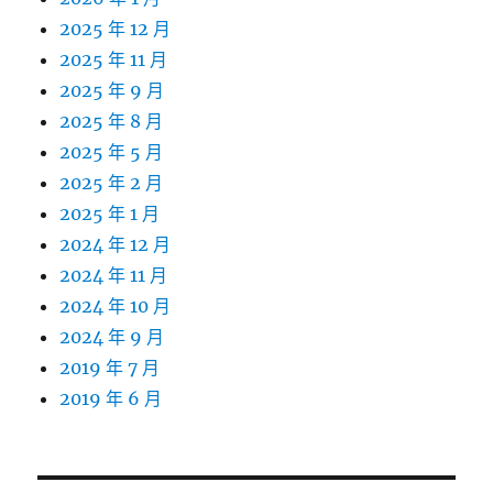
2025 年 12 月
2025 年 11 月
2025 年 9 月
2025 年 8 月
2025 年 5 月
2025 年 2 月
2025 年 1 月
2024 年 12 月
2024 年 11 月
2024 年 10 月
2024 年 9 月
2019 年 7 月
2019 年 6 月