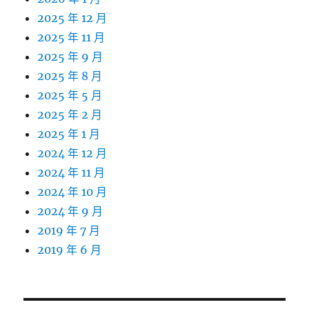
2025 年 12 月
2025 年 11 月
2025 年 9 月
2025 年 8 月
2025 年 5 月
2025 年 2 月
2025 年 1 月
2024 年 12 月
2024 年 11 月
2024 年 10 月
2024 年 9 月
2019 年 7 月
2019 年 6 月