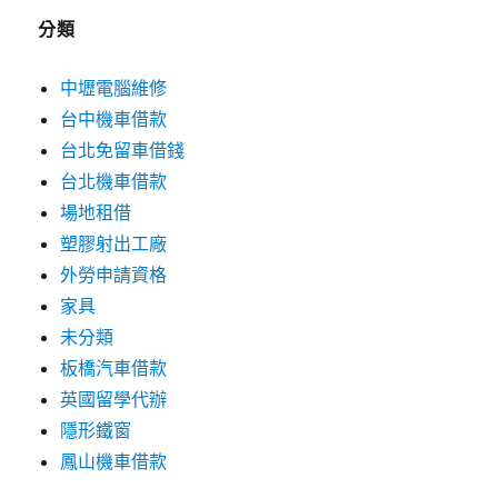
分類
中壢電腦維修
台中機車借款
台北免留車借錢
台北機車借款
場地租借
塑膠射出工廠
外勞申請資格
家具
未分類
板橋汽車借款
英國留學代辦
隱形鐵窗
鳳山機車借款