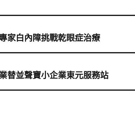
專家白內障挑戰乾眼症治療
業替並聲寶小企業東元服務站