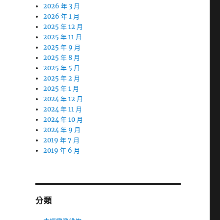
2026 年 3 月
2026 年 1 月
2025 年 12 月
2025 年 11 月
2025 年 9 月
2025 年 8 月
2025 年 5 月
2025 年 2 月
2025 年 1 月
2024 年 12 月
2024 年 11 月
2024 年 10 月
2024 年 9 月
2019 年 7 月
2019 年 6 月
分類