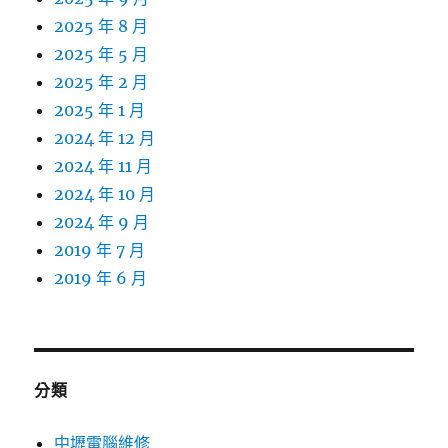
2025 年 8 月
2025 年 5 月
2025 年 2 月
2025 年 1 月
2024 年 12 月
2024 年 11 月
2024 年 10 月
2024 年 9 月
2019 年 7 月
2019 年 6 月
分類
中壢電腦維修