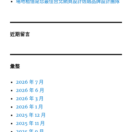
場地租借是您最佳台北網頁設計透過品牌設計團隊
近期留言
彙整
2026 年 7 月
2026 年 6 月
2026 年 3 月
2026 年 1 月
2025 年 12 月
2025 年 11 月
2025 年 9 月