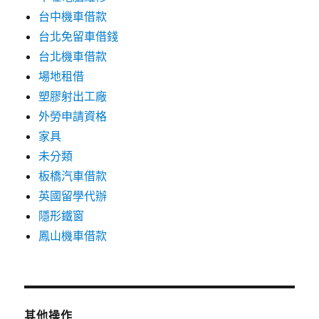
台中機車借款
台北免留車借錢
台北機車借款
場地租借
塑膠射出工廠
外勞申請資格
家具
未分類
板橋汽車借款
英國留學代辦
隱形鐵窗
鳳山機車借款
其他操作