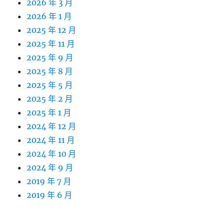
2026 年 3 月
2026 年 1 月
2025 年 12 月
2025 年 11 月
2025 年 9 月
2025 年 8 月
2025 年 5 月
2025 年 2 月
2025 年 1 月
2024 年 12 月
2024 年 11 月
2024 年 10 月
2024 年 9 月
2019 年 7 月
2019 年 6 月