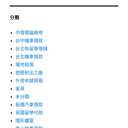
分類
中壢電腦維修
台中機車借款
台北免留車借錢
台北機車借款
場地租借
塑膠射出工廠
外勞申請資格
家具
未分類
板橋汽車借款
英國留學代辦
隱形鐵窗