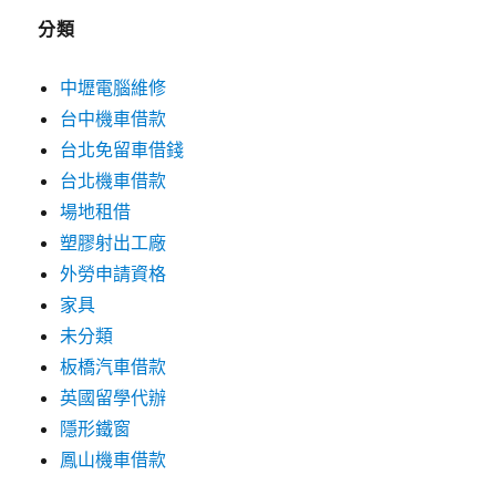
分類
中壢電腦維修
台中機車借款
台北免留車借錢
台北機車借款
場地租借
塑膠射出工廠
外勞申請資格
家具
未分類
板橋汽車借款
英國留學代辦
隱形鐵窗
鳳山機車借款