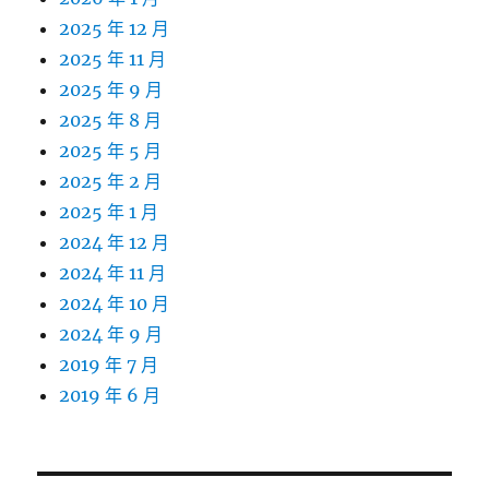
2025 年 12 月
2025 年 11 月
2025 年 9 月
2025 年 8 月
2025 年 5 月
2025 年 2 月
2025 年 1 月
2024 年 12 月
2024 年 11 月
2024 年 10 月
2024 年 9 月
2019 年 7 月
2019 年 6 月