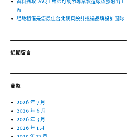
資料擷取DAQ工程師可調節專業製造廠塑膠射出工
廠
場地租借是您最佳台北網頁設計透過品牌設計團隊
近期留言
彙整
2026 年 7 月
2026 年 6 月
2026 年 3 月
2026 年 1 月
2025 年 12 月