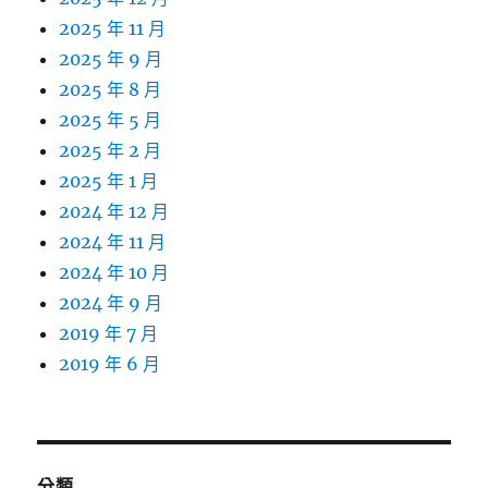
2025 年 11 月
2025 年 9 月
2025 年 8 月
2025 年 5 月
2025 年 2 月
2025 年 1 月
2024 年 12 月
2024 年 11 月
2024 年 10 月
2024 年 9 月
2019 年 7 月
2019 年 6 月
分類