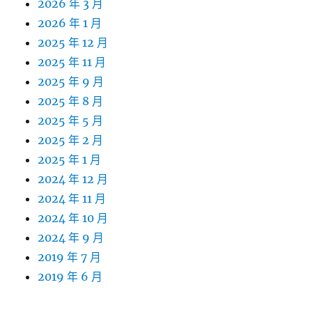
2026 年 3 月
2026 年 1 月
2025 年 12 月
2025 年 11 月
2025 年 9 月
2025 年 8 月
2025 年 5 月
2025 年 2 月
2025 年 1 月
2024 年 12 月
2024 年 11 月
2024 年 10 月
2024 年 9 月
2019 年 7 月
2019 年 6 月