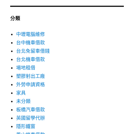
分類
中壢電腦維修
台中機車借款
台北免留車借錢
台北機車借款
場地租借
塑膠射出工廠
外勞申請資格
家具
未分類
板橋汽車借款
英國留學代辦
隱形鐵窗