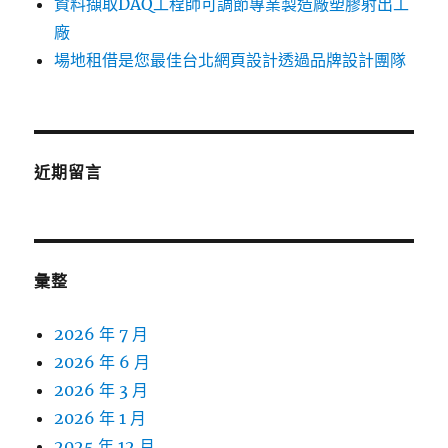
資料擷取DAQ工程師可調節專業製造廠塑膠射出工
廠
場地租借是您最佳台北網頁設計透過品牌設計團隊
近期留言
彙整
2026 年 7 月
2026 年 6 月
2026 年 3 月
2026 年 1 月
2025 年 12 月