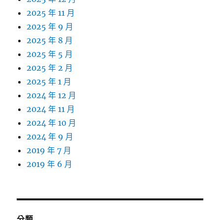
2025 年 11 月
2025 年 9 月
2025 年 8 月
2025 年 5 月
2025 年 2 月
2025 年 1 月
2024 年 12 月
2024 年 11 月
2024 年 10 月
2024 年 9 月
2019 年 7 月
2019 年 6 月
分類