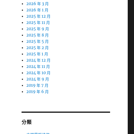
2026 年 3 月
2026 年 1 月
2025 年 12 月
2025 年 11 月
2025 年 9 月
2025 年 8 月
2025 年 5 月
2025 年 2 月
2025 年 1 月
2024 年 12 月
2024 年 11 月
2024 年 10 月
2024 年 9 月
2019 年 7 月
2019 年 6 月
分類