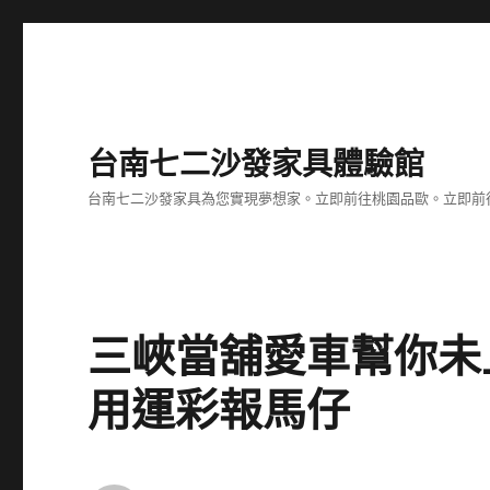
台南七二沙發家具體驗館
台南七二沙發家具為您實現夢想家。立即前往桃園品歐。立即前往台
三峽當舖愛車幫你未
用運彩報馬仔