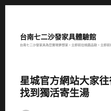
台南七二沙發家具體驗館
台南七二沙發家具為您實現夢想家。立即前往桃園品歐。立即前往台
星城官方網站大家往
找到獨活寄生湯