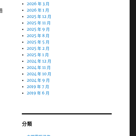
2026 年 3 月
借
2026 年 1 月
2025 年 12 月
2025 年 11 月
2025 年 9 月
2025 年 8 月
2025 年 5 月
2025 年 2 月
2025 年 1 月
2024 年 12 月
2024 年 11 月
2024 年 10 月
2024 年 9 月
2019 年 7 月
2019 年 6 月
分類