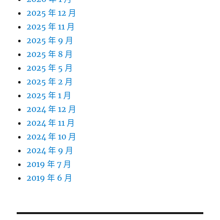
2025 年 12 月
2025 年 11 月
2025 年 9 月
2025 年 8 月
2025 年 5 月
2025 年 2 月
2025 年 1 月
2024 年 12 月
2024 年 11 月
2024 年 10 月
2024 年 9 月
2019 年 7 月
2019 年 6 月