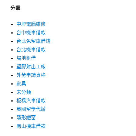
分類
中壢電腦維修
台中機車借款
台北免留車借錢
台北機車借款
場地租借
塑膠射出工廠
外勞申請資格
家具
未分類
板橋汽車借款
英國留學代辦
隱形鐵窗
鳳山機車借款