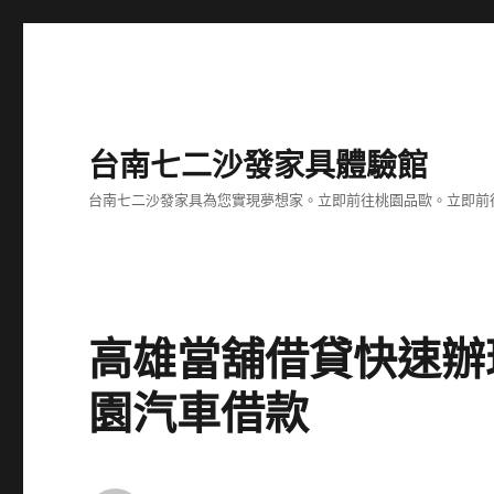
台南七二沙發家具體驗館
台南七二沙發家具為您實現夢想家。立即前往桃園品歐。立即前往台
高雄當舖借貸快速辦
園汽車借款