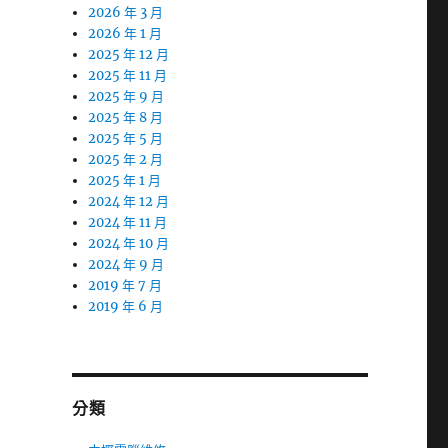
2026 年 3 月
2026 年 1 月
2025 年 12 月
2025 年 11 月
2025 年 9 月
2025 年 8 月
2025 年 5 月
2025 年 2 月
2025 年 1 月
2024 年 12 月
2024 年 11 月
2024 年 10 月
2024 年 9 月
2019 年 7 月
2019 年 6 月
分類