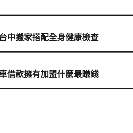
台中搬家搭配全身健康檢查
車借款擁有加盟什麼最賺錢