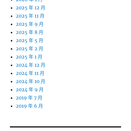
2025 年 12 月
2025 年 11 月
2025 年 9 月
2025 年 8 月
2025 年 5 月
2025 年 2 月
2025 年 1 月
2024 年 12 月
2024 年 11 月
2024 年 10 月
2024 年 9 月
2019 年 7 月
2019 年 6 月