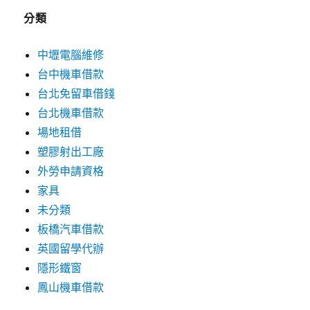
分類
中壢電腦維修
台中機車借款
台北免留車借錢
台北機車借款
場地租借
塑膠射出工廠
外勞申請資格
家具
未分類
板橋汽車借款
英國留學代辦
隱形鐵窗
鳳山機車借款