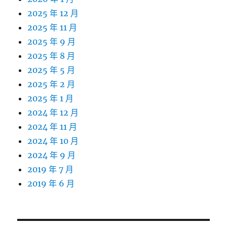
2025 年 12 月
2025 年 11 月
2025 年 9 月
2025 年 8 月
2025 年 5 月
2025 年 2 月
2025 年 1 月
2024 年 12 月
2024 年 11 月
2024 年 10 月
2024 年 9 月
2019 年 7 月
2019 年 6 月