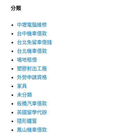
分類
中壢電腦維修
台中機車借款
台北免留車借錢
台北機車借款
場地租借
塑膠射出工廠
外勞申請資格
家具
未分類
板橋汽車借款
英國留學代辦
隱形鐵窗
鳳山機車借款