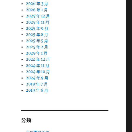
2026 年 3 月
2026 年 1 月
2025 年 12 月
2025 年 11 月
2025 年 9 月
2025 年 8 月
2025 年 5 月
2025 年 2 月
2025 年 1 月
2024 年 12 月
2024 年 11 月
2024 年 10 月
2024 年 9 月
2019 年 7 月
2019 年 6 月
分類