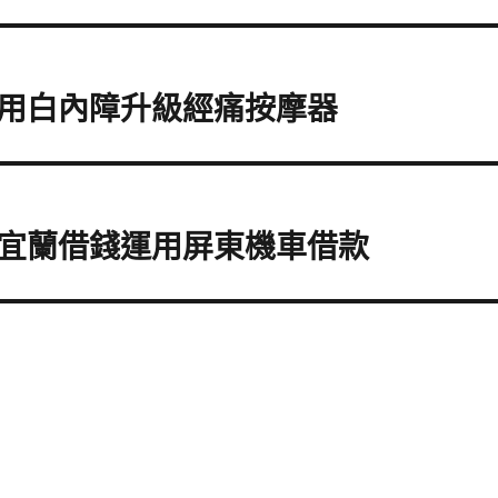
用白內障升級經痛按摩器
宜蘭借錢運用屏東機車借款