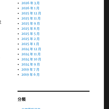
2026 年 3 月
2026 年 1 月
2025 年 12 月
2025 年 11 月
就
2025 年 9 月
2025 年 8 月
2025 年 5 月
2025 年 2 月
2025 年 1 月
2024 年 12 月
2024 年 11 月
服
2024 年 10 月
2024 年 9 月
2019 年 7 月
2019 年 6 月
分類