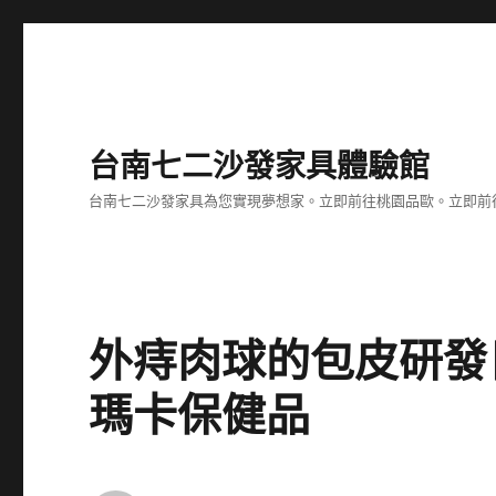
台南七二沙發家具體驗館
台南七二沙發家具為您實現夢想家。立即前往桃園品歐。立即前往台
外痔肉球的包皮研發
瑪卡保健品